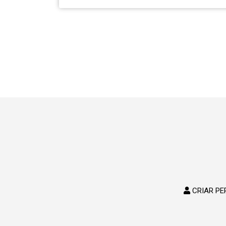
CRIAR PE