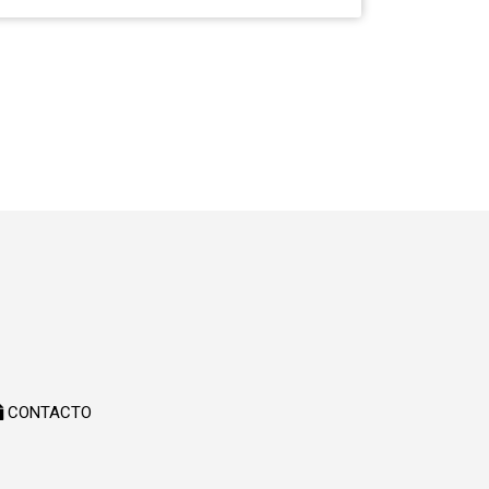
CONTACTO