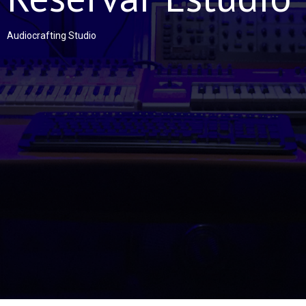
Audiocrafting Studio