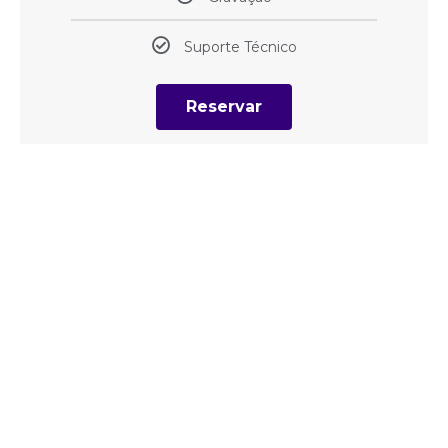
Suporte Técnico
Reservar
CRIAR PERFIL