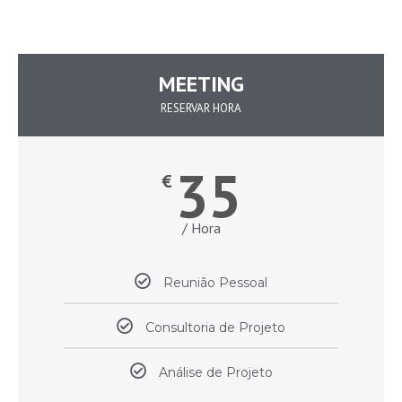
MEETING
RESERVAR HORA
35
€
/ Hora
Reunião Pessoal
Consultoria de Projeto
Análise de Projeto