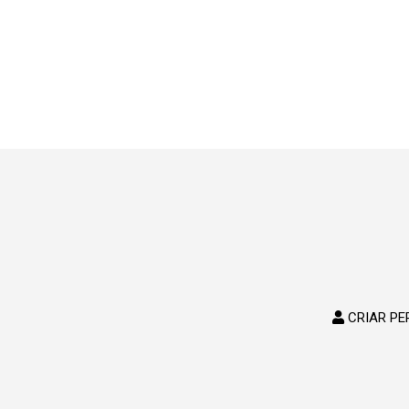
CRIAR PE