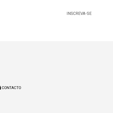
INSCREVA-SE
CONTACTO