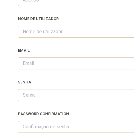
NOME DE UTILIZADOR
EMAIL
SENHA
PASSWORD CONFIRMATION