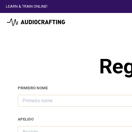
LEARN & TRAIN ONLINE!
Reg
PRIMEIRO NOME
APELIDO