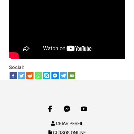
Social:
CRIAR PERFIL
CURSOS ONLINE