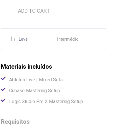
ADD TO CART
Level
Intermédio
Materiais incluídos
Ableton Live | Mixed Sets
Cubase Mastering Setup
Logic Studio Pro X Mastering Setup
Requisitos