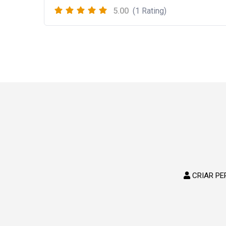
5.00
(1 Rating)
CRIAR PE