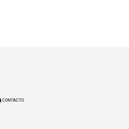
CONTACTO