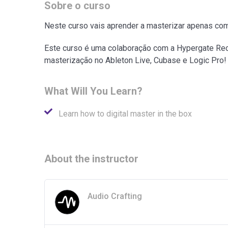
Sobre o curso
Neste curso vais aprender a masterizar apenas com
Este curso é uma colaboração com a Hypergate Reco
masterização no Ableton Live, Cubase e Logic Pro!
What Will You Learn?
Learn how to digital master in the box
About the instructor
Audio Crafting