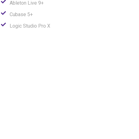
Ableton Live 9+
Cubase 5+
Logic Studio Pro X